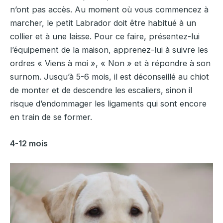
n’ont pas accès. Au moment où vous commencez à
marcher, le petit Labrador doit être habitué à un
collier et à une laisse. Pour ce faire, présentez-lui
l’équipement de la maison, apprenez-lui à suivre les
ordres « Viens à moi », « Non » et à répondre à son
surnom. Jusqu’à 5-6 mois, il est déconseillé au chiot
de monter et de descendre les escaliers, sinon il
risque d’endommager les ligaments qui sont encore
en train de se former.
4-12 mois