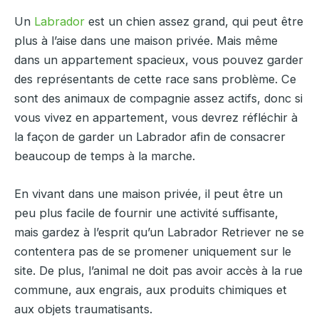
Un
Labrador
est un chien assez grand, qui peut être
plus à l’aise dans une maison privée. Mais même
dans un appartement spacieux, vous pouvez garder
des représentants de cette race sans problème. Ce
sont des animaux de compagnie assez actifs, donc si
vous vivez en appartement, vous devrez réfléchir à
la façon de garder un Labrador afin de consacrer
beaucoup de temps à la marche.
En vivant dans une maison privée, il peut être un
peu plus facile de fournir une activité suffisante,
mais gardez à l’esprit qu’un Labrador Retriever ne se
contentera pas de se promener uniquement sur le
site. De plus, l’animal ne doit pas avoir accès à la rue
commune, aux engrais, aux produits chimiques et
aux objets traumatisants.