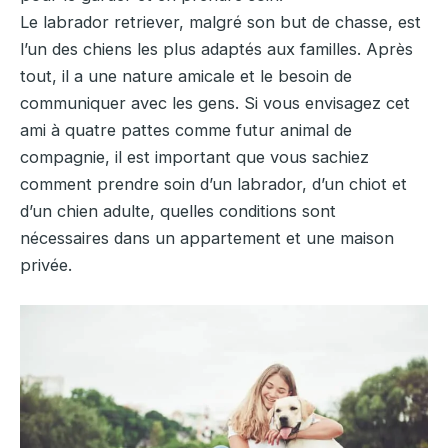
Le labrador retriever, malgré son but de chasse, est
l’un des chiens les plus adaptés aux familles. Après
tout, il a une nature amicale et le besoin de
communiquer avec les gens. Si vous envisagez cet
ami à quatre pattes comme futur animal de
compagnie, il est important que vous sachiez
comment prendre soin d’un labrador, d’un chiot et
d’un chien adulte, quelles conditions sont
nécessaires dans un appartement et une maison
privée.