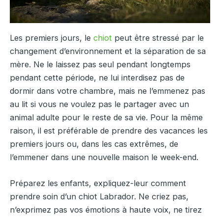
Les premiers jours, le
chiot
peut être stressé par le
changement d’environnement et la séparation de sa
mère. Ne le laissez pas seul pendant longtemps
pendant cette période, ne lui interdisez pas de
dormir dans votre chambre, mais ne l’emmenez pas
au lit si vous ne voulez pas le partager avec un
animal adulte pour le reste de sa vie. Pour la même
raison, il est préférable de prendre des vacances les
premiers jours ou, dans les cas extrêmes, de
l’emmener dans une nouvelle maison le week-end.
Préparez les enfants, expliquez-leur comment
prendre soin d’un chiot Labrador. Ne criez pas,
n’exprimez pas vos émotions à haute voix, ne tirez