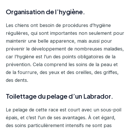
Organisation de l’hygiène.
Les chiens ont besoin de procédures d’hygiène
régulières, qui sont importantes non seulement pour
maintenir une belle apparence, mais aussi pour
prévenir le développement de nombreuses maladies,
car l’hygiène est l’un des points obligatoires de la
prévention. Cela comprend les soins de la peau et
de la fourrure, des yeux et des oreilles, des griffes,
des dents.
Toilettage du pelage d’un Labrador.
Le pelage de cette race est court avec un sous-poil
épais, et c’est l’un de ses avantages. À cet égard,
des soins particulièrement intensifs ne sont pas