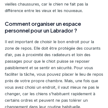
vieilles chaussures, car le chien ne fait pas la
différence entre les vieux et les nouveaux.
Comment organiser un espace
personnel pour un Labrador ?
Il est important de choisir le bon endroit pour la
zone de repos. Elle doit être protégée des courants
d’air, pas à proximité des radiateurs et loin des
passages pour que le chiot puisse se reposer
paisiblement et se sentir en sécurité. Pour vous
faciliter la tâche, vous pouvez placer le lieu de repos
près de votre propre chambre. Mais, une fois que
vous avez choisi un endroit, il vaut mieux ne pas le
changer, car les chiens s’habituent rapidement à
certains ordres et peuvent ne pas tolérer un
changement dans leur routine habituelle.