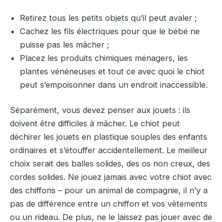
Retirez tous les petits objets qu’il peut avaler ;
Cachez les fils électriques pour que le bébé ne
puisse pas les mâcher ;
Placez les produits chimiques ménagers, les
plantes vénéneuses et tout ce avec quoi le chiot
peut s’empoisonner dans un endroit inaccessible.
Séparément, vous devez penser aux jouets : ils
doivent être difficiles à mâcher. Le chiot peut
déchirer les jouets en plastique souples des enfants
ordinaires et s’étouffer accidentellement. Le meilleur
choix serait des balles solides, des os non creux, des
cordes solides. Ne jouez jamais avec votre chiot avec
des chiffons – pour un animal de compagnie, il n’y a
pas de différence entre un chiffon et vos vêtements
ou un rideau. De plus, ne le laissez pas jouer avec de