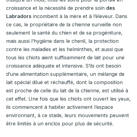
croissance et la nécessité de prendre soin
des
Labradors
incombent à la mère et à l’éleveur. Dans
ce cas, le propriétaire de la chienne surveille non
seulement la santé du chien et de sa progéniture,
mais aussi l’hygiène dans le chenil, la protection
contre les maladies et les helminthes, et aussi que
tous les chiots aient suffisamment de lait pour une
croissance adéquate et intensive. S’ils ont besoin
d’une alimentation supplémentaire, un mélange de
lait spécial dilué et réchauffé, dont la composition
est proche de celle du lait de la chienne, est utilisé à
cet effet. Une fois que les chiots ont ouvert les yeux,
ils commencent à habiter activement l’espace
environnant, à ce stade, leurs mouvements peuvent
être limités à un enclos pour plus de sécurité.