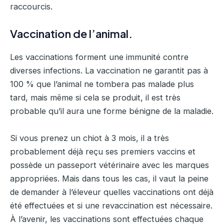
raccourcis.
Vaccination de l’animal.
Les vaccinations forment une immunité contre
diverses infections. La vaccination ne garantit pas à
100 % que l’animal ne tombera pas malade plus
tard, mais même si cela se produit, il est très
probable qu’il aura une forme bénigne de la maladie.
Si vous prenez un chiot à 3 mois, il a très
probablement déjà reçu ses premiers vaccins et
possède un passeport vétérinaire avec les marques
appropriées. Mais dans tous les cas, il vaut la peine
de demander à l’éleveur quelles vaccinations ont déjà
été effectuées et si une revaccination est nécessaire.
À l’avenir, les vaccinations sont effectuées chaque