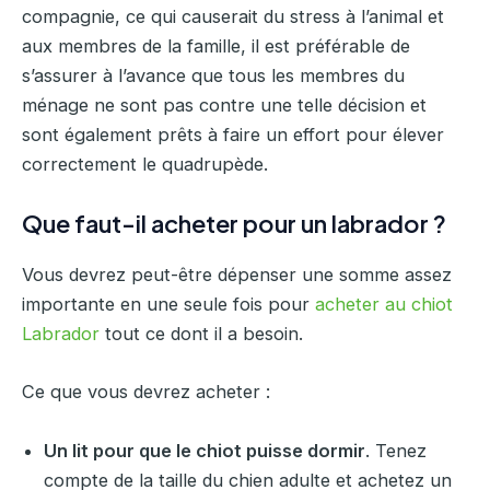
compagnie, ce qui causerait du stress à l’animal et
aux membres de la famille, il est préférable de
s’assurer à l’avance que tous les membres du
ménage ne sont pas contre une telle décision et
sont également prêts à faire un effort pour élever
correctement le quadrupède.
Que faut-il acheter pour un labrador ?
Vous devrez peut-être dépenser une somme assez
importante en une seule fois pour
acheter au chiot
Labrador
tout ce dont il a besoin.
Ce que vous devrez acheter :
Un lit pour que le chiot puisse dormir
. Tenez
compte de la taille du chien adulte et achetez un