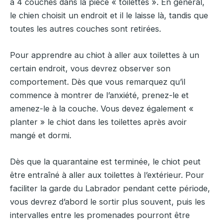
à 4 couches dans la pièce « toilettes ». En général,
le chien choisit un endroit et il le laisse là, tandis que
toutes les autres couches sont retirées.
Pour apprendre au chiot à aller aux toilettes à un
certain endroit, vous devrez observer son
comportement. Dès que vous remarquez qu’il
commence à montrer de l’anxiété, prenez-le et
amenez-le à la couche. Vous devez également «
planter » le chiot dans les toilettes après avoir
mangé et dormi.
Dès que la quarantaine est terminée, le chiot peut
être entraîné à aller aux toilettes à l’extérieur. Pour
faciliter la garde du Labrador pendant cette période,
vous devrez d’abord le sortir plus souvent, puis les
intervalles entre les promenades pourront être