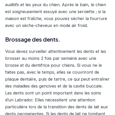
auditifs et les yeux du chien. Après le bain, le chien
est soigneusement essuyé avec une serviette ; si la
maison est fraîche, vous pouvez sécher la fourrure
avec un sèche-cheveux en mode air froid.
Brossage des dents.
Vous devez surveiller attentivement les dents et les
brosser au moins 2 fois par semaine avec une
brosse et du dentifrice pour chiens. Si vous ne le
faites pas, avec le temps, elles se couvriront de
plaque dentaire, puis de tartre, ce qui peut entraîner
des maladies des gencives et de la cavité buccale.
Les dents sont un point important dans les soins
d’un Labrador. Elles nécessitent une attention
particulière lors de la transition des dents de lait aux
dents permanentes. Si les dents de lait ne tombent