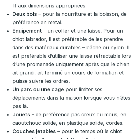
lit aux dimensions appropriées.
Deux bols
– pour la nourriture et la boisson, de
préférence en métal.
Équipement
– ​​un collier et une laisse. Pour un
chiot labrador, il est préférable de les prendre
dans des matériaux durables – bâche ou nylon. Il
est préférable d’utiliser une laisse rétractable lors
d’une promenade uniquement après que le chien
ait grandi, ait terminé un cours de formation et
puisse suivre les ordres.
Un parc ou une cage
pour limiter ses
déplacements dans la maison lorsque vous n’êtes
pas là.
Jouets
– de préférence pas creux ou mous, en
caoutchouc solide, en plastique solide, cordes.
Couches jetables
– pour le temps où le chiot