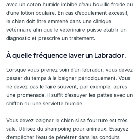
avec un coton humide imbibé d’eau bouillie froide ou
d’une lotion oculaire. En cas d’écoulement excessif,
le chien doit être emmené dans une clinique
vétérinaire afin que le vétérinaire puisse établir un
diagnostic et prescrire un traitement.
À quelle fréquence laver un Labrador.
Lorsque vous prenez soin d’un labrador, vous devez
passer du temps à le baigner périodiquement. Vous
ne devez pas le faire souvent, par exemple, après
une promenade, il suffit d’essuyer les pattes avec un
chiffon ou une serviette humide.
Vous devez baigner le chien si sa fourrure est très
sale. Utilisez du shampoing pour animaux. Essayez
d’empêcher l’eau de pénétrer dans les conduits