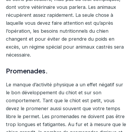
dont votre vétérinaire vous parlera. Les animaux
récupèrent assez rapidement. La seule chose à
laquelle vous devez faire attention est qu’après
l’opération, les besoins nutritionnels du chien
changent et pour éviter de prendre du poids en
excès, un régime spécial pour animaux castrés sera
nécessaire.
Promenades.
Le manque d’activité physique a un effet négatif sur
le bon développement du chiot et sur son
comportement. Tant que le chiot est petit, vous
devez le promener aussi souvent que votre temps
libre le permet. Les promenades ne doivent pas être
trop longues et fatigantes. Au fur et à mesure que le