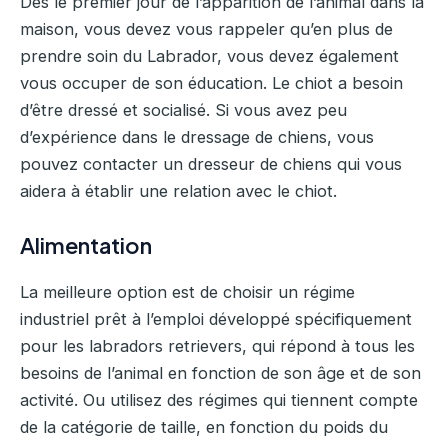
Dès le premier jour de l’apparition de l’animal dans la
maison, vous devez vous rappeler qu’en plus de
prendre soin du Labrador, vous devez également
vous occuper de son éducation. Le chiot a besoin
d’être dressé et socialisé. Si vous avez peu
d’expérience dans le dressage de chiens, vous
pouvez contacter un dresseur de chiens qui vous
aidera à établir une relation avec le chiot.
Alimentation
La meilleure option est de choisir un régime
industriel prêt à l’emploi développé spécifiquement
pour les labradors retrievers, qui répond à tous les
besoins de l’animal en fonction de son âge et de son
activité. Ou utilisez des régimes qui tiennent compte
de la catégorie de taille, en fonction du poids du