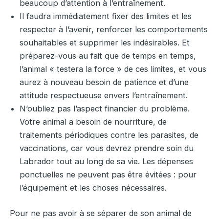
beaucoup d’attention à l’entraînement.
Il faudra immédiatement fixer des limites et les
respecter à l’avenir, renforcer les comportements
souhaitables et supprimer les indésirables. Et
préparez-vous au fait que de temps en temps,
l’animal « testera la force » de ces limites, et vous
aurez à nouveau besoin de patience et d’une
attitude respectueuse envers l’entraînement.
N’oubliez pas l’aspect financier du problème.
Votre animal a besoin de nourriture, de
traitements périodiques contre les parasites, de
vaccinations, car vous devrez prendre soin du
Labrador tout au long de sa vie. Les dépenses
ponctuelles ne peuvent pas être évitées : pour
l’équipement et les choses nécessaires.
Pour ne pas avoir à se séparer de son animal de