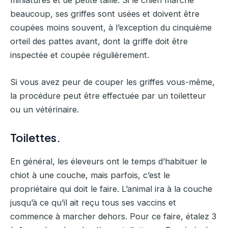
miniatures et de petite taille. Si le chien marche
beaucoup, ses griffes sont usées et doivent être
coupées moins souvent, à l’exception du cinquième
orteil des pattes avant, dont la griffe doit être
inspectée et coupée régulièrement.
Si vous avez peur de couper les griffes vous-même,
la procédure peut être effectuée par un toiletteur
ou un vétérinaire.
Toilettes.
En général, les éleveurs ont le temps d’habituer le
chiot à une couche, mais parfois, c’est le
propriétaire qui doit le faire. L’animal ira à la couche
jusqu’à ce qu’il ait reçu tous ses vaccins et
commence à marcher dehors. Pour ce faire, étalez 3