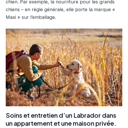
chien. Par exemple, la nourriture pour les grands
chiens – en règle générale, elle porte la marque «
Maxi » sur l’emballage.
Soins et entretien d’un Labrador dans
un appartement et une maison privée.