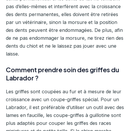
pas d’elles-mêmes et interfèrent avec la croissance
des dents permanentes, elles doivent être retirées
par un vétérinaire, sinon la morsure et la position
des dents peuvent être endommagées. De plus, afin
de ne pas endommager la morsure, ne tirez rien des
dents du chiot et ne le laissez pas jouer avec une
laisse.
Comment prendre soin des griffes du
Labrador ?
Les griffes sont coupées au fur et à mesure de leur
croissance avec un coupe-griffes spécial. Pour un
Labrador, il est préférable d’utiliser un outil avec des
lames en faucille, les coupe-griffes à guillotine sont
plus adaptés pour couper les griffes des races