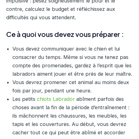
impulsive : pesez soigneusement le pour et le
contre, calculez le budget et réfléchissez aux
difficultés qui vous attendent.
Ce à quoi vous devez vous préparer :
Vous devez communiquer avec le chien et lui
consacrer du temps. Même si vous ne tenez pas
compte des promenades, gardez à l’esprit que les
labradors aiment jouer et être près de leur maître.
Vous devrez promener cet animal au moins deux
fois par jour, pendant une heure.
Les petits
chiots Labrador
abîment parfois des
choses avant la fin de la période d’entraînement :
ils mâchonnent les chaussures, les meubles, les
tapis et les couvertures. Au début, vous devrez
cacher tout ce qui peut être abîmé et accorder