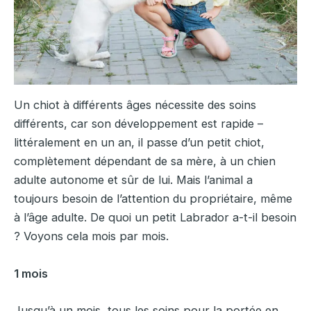
Un chiot à différents âges nécessite des soins
différents, car son développement est rapide –
littéralement en un an, il passe d’un petit chiot,
complètement dépendant de sa mère, à un chien
adulte autonome et sûr de lui. Mais l’animal a
toujours besoin de l’attention du propriétaire, même
à l’âge adulte. De quoi un petit Labrador a-t-il besoin
? Voyons cela mois par mois.
1 mois
Jusqu’à un mois, tous les soins pour la portée en