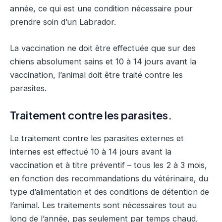
année, ce qui est une condition nécessaire pour
prendre soin d’un Labrador.
La vaccination ne doit être effectuée que sur des
chiens absolument sains et 10 à 14 jours avant la
vaccination, l’animal doit être traité contre les
parasites.
Traitement contre les parasites.
Le traitement contre les parasites externes et
internes est effectué 10 à 14 jours avant la
vaccination et à titre préventif – tous les 2 à 3 mois,
en fonction des recommandations du vétérinaire, du
type d’alimentation et des conditions de détention de
l’animal. Les traitements sont nécessaires tout au
long de l’année, pas seulement par temps chaud,