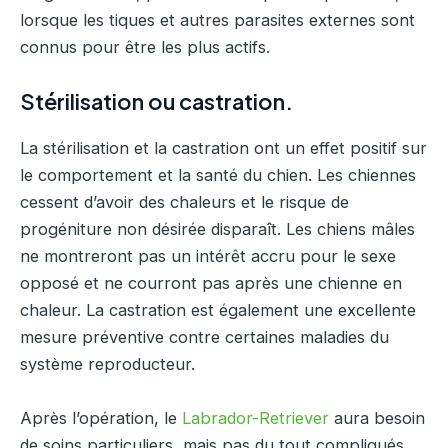
lorsque les tiques et autres parasites externes sont
connus pour être les plus actifs.
Stérilisation ou castration.
La stérilisation et la castration ont un effet positif sur
le comportement et la santé du chien. Les chiennes
cessent d’avoir des chaleurs et le risque de
progéniture non désirée disparaît. Les chiens mâles
ne montreront pas un intérêt accru pour le sexe
opposé et ne courront pas après une chienne en
chaleur. La castration est également une excellente
mesure préventive contre certaines maladies du
système reproducteur.
Après l’opération, le
Labrador-Retriever
aura besoin
de soins particuliers, mais pas du tout compliqués,