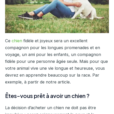
Ce
chien
fidèle et joyeux sera un excellent
compagnon pour les longues promenades et en
voyage, un ami pour les enfants, un compagnon
fidèle pour une personne âgée seule. Mais pour que
votre animal vive une vie longue et heureuse, vous
devrez en apprendre beaucoup sur la race. Par
exemple, à partir de notre article.
Êtes-vous prêt à avoir un chien ?
La décision d’acheter un chien ne doit pas être