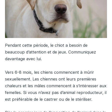
Pendant cette période, le chiot a besoin de
beaucoup d’attention et de jeux. Communiquez
davantage avec lui.
Vers 6-8 mois, les chiens commencent à mûrir
sexuellement. Les chiennes ont leurs premières
chaleurs et les mâles commencent à s’intéresser aux
femelles. Si vous n’avez pas d’animal reproducteur, il
est préférable de le castrer ou de le stériliser.