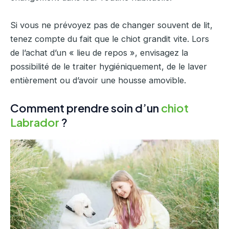
Si vous ne prévoyez pas de changer souvent de lit,
tenez compte du fait que le chiot grandit vite. Lors
de l’achat d’un « lieu de repos », envisagez la
possibilité de le traiter hygiéniquement, de le laver
entièrement ou d’avoir une housse amovible.
Comment prendre soin d’un
chiot
Labrador
?