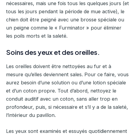
nécessaires, mais une fois tous les quelques jours (et
tous les jours pendant la période de mue active), le
chien doit être peigné avec une brosse spéciale ou
un peigne comme le « Furminator » pour éliminer
les poils morts et la saleté.
Soins des yeux et des oreilles.
Les oreilles doivent être nettoyées au fur et à
mesure qu’elles deviennent sales. Pour ce faire, vous
aurez besoin d’une solution ou d’une lotion spéciale
et d’un coton propre. Tout d’abord, nettoyez le
conduit auditif avec un coton, sans aller trop en
profondeur, puis, si nécessaire et s’il y a de la saleté,
l’intérieur du pavillon.
Les yeux sont examinés et essuyés quotidiennement