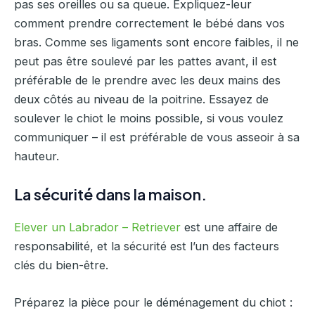
pas ses oreilles ou sa queue. Expliquez-leur
comment prendre correctement le bébé dans vos
bras. Comme ses ligaments sont encore faibles, il ne
peut pas être soulevé par les pattes avant, il est
préférable de le prendre avec les deux mains des
deux côtés au niveau de la poitrine. Essayez de
soulever le chiot le moins possible, si vous voulez
communiquer – il est préférable de vous asseoir à sa
hauteur.
La sécurité dans la maison.
Elever un Labrador – Retriever
est une affaire de
responsabilité, et la sécurité est l’un des facteurs
clés du bien-être.
Préparez la pièce pour le déménagement du chiot :