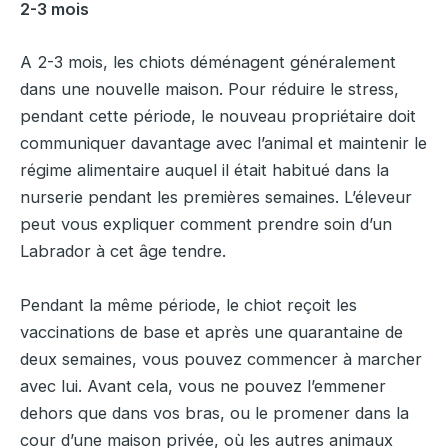
2-3 mois
A 2-3 mois, les chiots déménagent généralement
dans une nouvelle maison. Pour réduire le stress,
pendant cette période, le nouveau propriétaire doit
communiquer davantage avec l’animal et maintenir le
régime alimentaire auquel il était habitué dans la
nurserie pendant les premières semaines. L’éleveur
peut vous expliquer comment prendre soin d’un
Labrador à cet âge tendre.
Pendant la même période, le chiot reçoit les
vaccinations de base et après une quarantaine de
deux semaines, vous pouvez commencer à marcher
avec lui. Avant cela, vous ne pouvez l’emmener
dehors que dans vos bras, ou le promener dans la
cour d’une maison privée, où les autres animaux